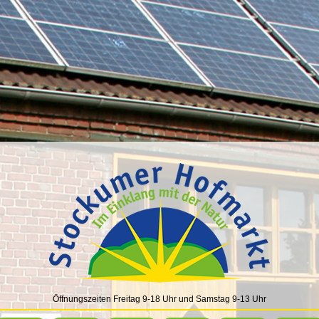
Öffnungszeiten Freitag 9-18 Uhr und Samstag 9-13 Uhr