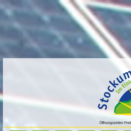
Öffnungszeiten Fre